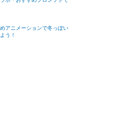
すすめアニメーションで冬っぽい
よう！