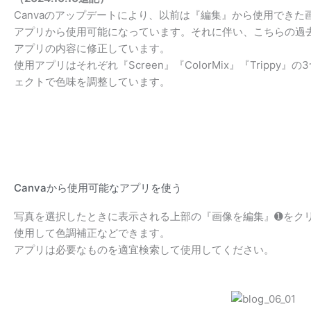
Canvaのアップデートにより、以前は『編集』から使用でき
アプリから使用可能になっています。それに伴い、こちらの過
アプリの内容に修正しています。
使用アプリはそれぞれ『Screen』『ColorMix』『Tripp
ェクトで色味を調整しています。
Canvaから使用可能なアプリを使う
写真を選択したときに表示される上部の『画像を編集』➊をク
使用して色調補正などできます。
アプリは必要なものを適宜検索して使用してください。