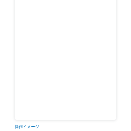
操作イメージ