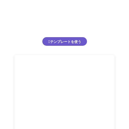
テンプレートを使う