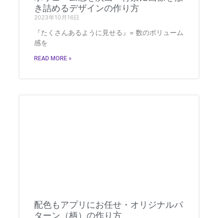
き詰めるデザインの作り方
2023年10月16日
『たくさんあるように見せる』= 数のボリューム
感を
READ MORE »
配色もアプリにお任せ・オリジナルパ
ターン（柄）の作り方