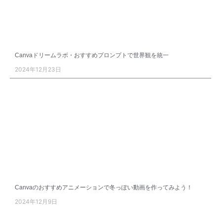
Canvaドリームラボ・おすすめプロンプトで世界観を統一
2024年12月23日
Canvaのおすすめアニメーションで冬っぽい動画を作ってみよう！
2024年12月9日