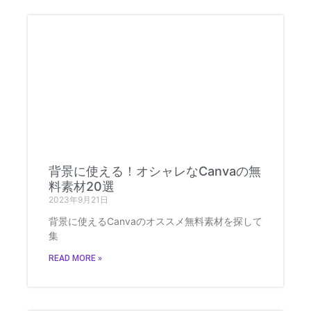
背景に使える！オシャレなCanvaの無
料素材20選
2023年9月21日
背景に使えるCanvaのオススメ無料素材を探して
集
READ MORE »