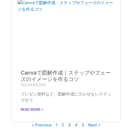
Canvaで図解作成｜ステップやフェー
ズのイメージを作るコツ
2023年8月28日
プレゼン資料など、図解作成に欠かせないステッ
プやフ
READ MORE »
« Previous
1
2
3
4
5
Next »