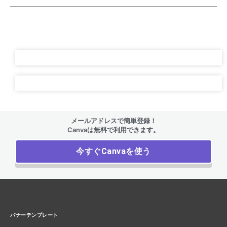
メールアドレスで簡単登録！
Canvaは無料で利用できます。
今すぐCanvaを使う
バナーテンプレート