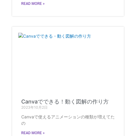
READ MORE »
Canvaでできる！動く図解の作り方
2023年10月2日
Canvaで使えるアニメーションの種類が増えてた
の
READ MORE »