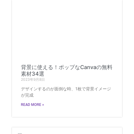
背景に使える！ポップなCanvaの無料
素材34選
2023年9月8日
デザインするのが面倒な時、1枚で背景イメージ
が完成
READ MORE »