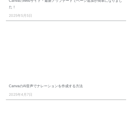
CanvaのWebサイト・最新アップデートでページ追加が簡単になりまし
た！
2025年5月5日
CanvaのAI音声でナレーションを作成する方法
2025年4月7日