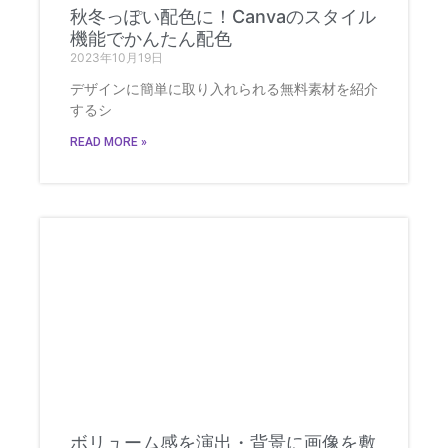
秋冬っぽい配色に！Canvaのスタイル
機能でかんたん配色
2023年10月19日
デザインに簡単に取り入れられる無料素材を紹介
するシ
READ MORE »
ボリューム感を演出・背景に画像を敷