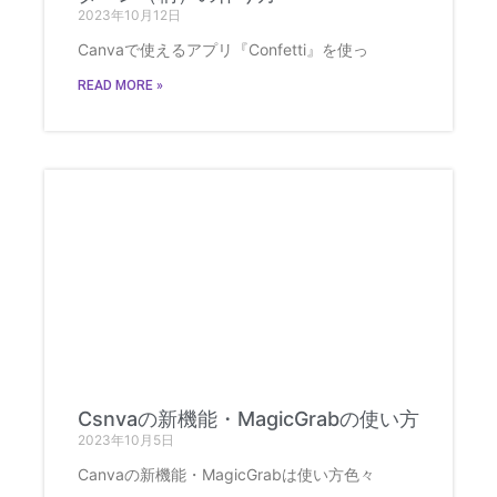
2023年10月12日
Canvaで使えるアプリ『Confetti』を使っ
READ MORE »
Csnvaの新機能・MagicGrabの使い方
2023年10月5日
Canvaの新機能・MagicGrabは使い方色々