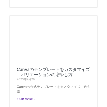
Canvaのテンプレートをカスタマイズ
｜バリエーションの増やし方
2023年9月29日
Canvaの公式テンプレートをカスタマイズ。色や
素
READ MORE »