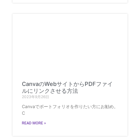
CanvaのWebサイトからPDFファイ
ルにリンクさせる方法
2023年9月26日
Canvaでポートフォリオを作りたい方にお勧め。
C
READ MORE »