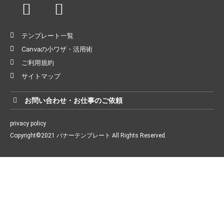
テンプレート一覧
Canvaの小ワザ・活用術
ご利用規約
サイトマップ
お問い合わせ・お仕事のご依頼
privacy policy
Copyright©2021 バナーテンプレート All Rights Reserved.