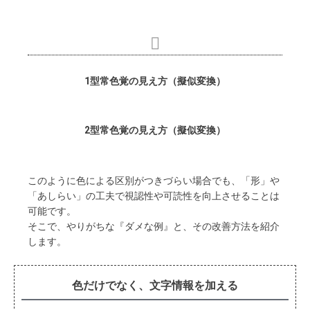
1型常色覚の見え方（擬似変換）​
2型常色覚の見え方（擬似変換）​
このように色による区別がつきづらい場合でも、「形」や
「あしらい」の工夫で視認性や可読性を向上させることは
可能です。
そこで、やりがちな『ダメな例』と、その改善方法を紹介
します。
色だけでなく、文字情報を加える