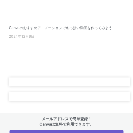
Canvaのおすすめアニメーションで冬っぽい動画を作ってみよう！
2024年12月9日
メールアドレスで簡単登録！
Canvaは無料で利用できます。