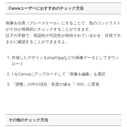
Canvaユーザーにおすすめのチェック方法
画像を白黒（グレースケール）にすることで、色のコントラスト
が十分か簡易的にチェックすることができます。
以下の手順で、視認性や可読性が保持されているかを、目視で大
まかに確認することができますよ。
作成したデザインをpngやjpgなどの画像データとしてダウン
ロード
1.をCanvaにアップロードして『画像を編集』を選択
『調整』の中の項目：彩度の値を『-100』に変更
その他のチェック方法