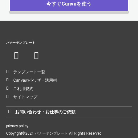
今すぐCanvaを使う
バナーテンプレート
テンプレート一覧
Canvaの小ワザ・活用術
ご利用規約
サイトマップ
お問い合わせ・お仕事のご依頼
privacy policy
Copyright©2021 バナーテンプレート All Rights Reserved.