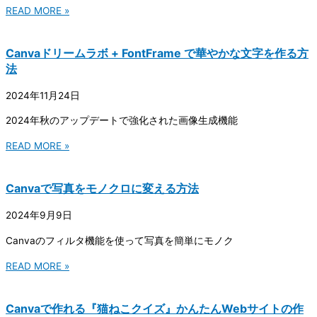
READ MORE »
Canvaドリームラボ + FontFrame で華やかな文字を作る方
法
2024年11月24日
2024年秋のアップデートで強化された画像生成機能
READ MORE »
Canvaで写真をモノクロに変える方法
2024年9月9日
Canvaのフィルタ機能を使って写真を簡単にモノク
READ MORE »
Canvaで作れる『猫ねこクイズ』かんたんWebサイトの作