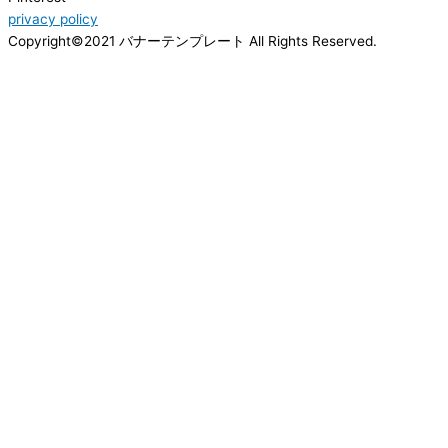
privacy policy
Copyright©2021 バナーテンプレート All Rights Reserved.