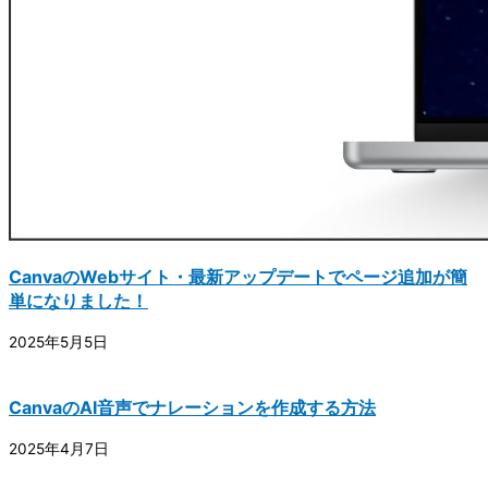
CanvaのWebサイト・最新アップデートでページ追加が簡
単になりました！
2025年5月5日
CanvaのAI音声でナレーションを作成する方法
2025年4月7日