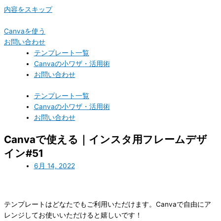
内容をスキップ
Canvaを使う
お問い合わせ
テンプレート一覧
Canvaの小ワザ・活用術
お問い合わせ
テンプレート一覧
Canvaの小ワザ・活用術
お問い合わせ
Canvaで使える｜インスタ用フレームデザ
イン#51
6月 14, 2022
テンプレートはどなたでもご利用いただけます。Canvaで自由にア
レンジしてお使いいただけると嬉しいです！