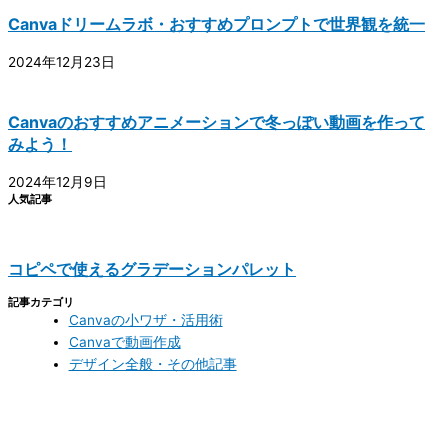
Canvaドリームラボ・おすすめプロンプトで世界観を統一
2024年12月23日
Canvaのおすすめアニメーションで冬っぽい動画を作って
みよう！
2024年12月9日
人気記事
コピペで使えるグラデーションパレット
記事カテゴリ
Canvaの小ワザ・活用術
Canvaで動画作成
デザイン全般・その他記事