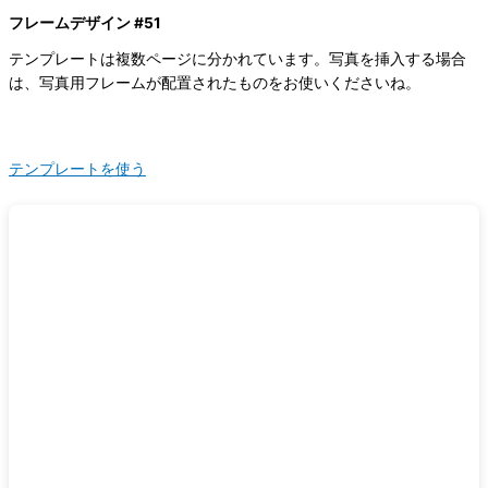
フレームデザイン #51
テンプレートは複数ページに分かれています。写真を挿入する場合
は、写真用フレームが配置されたものをお使いくださいね。
テンプレートを使う