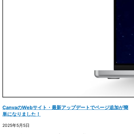
CanvaのWebサイト・最新アップデートでページ追加が簡
単になりました！
2025年5月5日