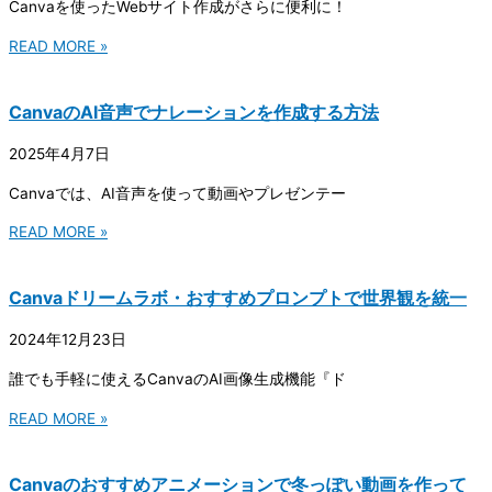
Canvaを使ったWebサイト作成がさらに便利に！
READ MORE »
CanvaのAI音声でナレーションを作成する方法
2025年4月7日
Canvaでは、AI音声を使って動画やプレゼンテー
READ MORE »
Canvaドリームラボ・おすすめプロンプトで世界観を統一
2024年12月23日
誰でも手軽に使えるCanvaのAI画像生成機能『ド
READ MORE »
Canvaのおすすめアニメーションで冬っぽい動画を作って