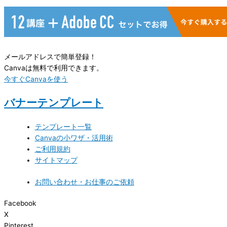
メールアドレスで簡単登録！
Canvaは無料で利用できます。
今すぐCanvaを使う
バナーテンプレート
テンプレート一覧
Canvaの小ワザ・活用術
ご利用規約
サイトマップ
お問い合わせ・お仕事のご依頼
Facebook
X
Pinterest