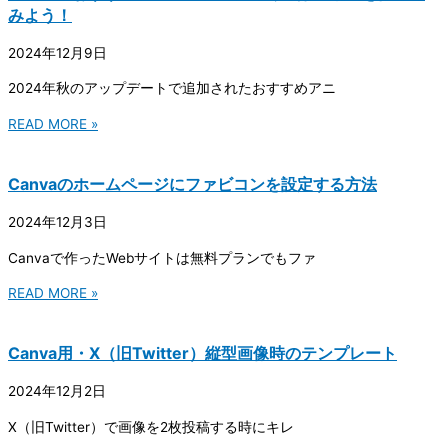
みよう！
2024年12月9日
2024年秋のアップデートで追加されたおすすめアニ
READ MORE »
Canvaのホームページにファビコンを設定する方法
2024年12月3日
Canvaで作ったWebサイトは無料プランでもファ
READ MORE »
Canva用・X（旧Twitter）縦型画像時のテンプレート
2024年12月2日
X（旧Twitter）で画像を2枚投稿する時にキレ