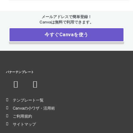
メールアドレスで簡単登録！
Canvaは無料で利用できます。
今すぐCanvaを使う
バナーテンプレート
テンプレート一覧
Canvaの小ワザ・活用術
ご利用規約
サイトマップ