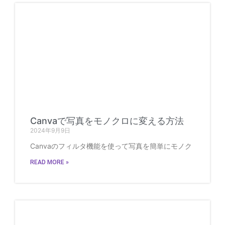
Canvaで写真をモノクロに変える方法
2024年9月9日
Canvaのフィルタ機能を使って写真を簡単にモノク
READ MORE »