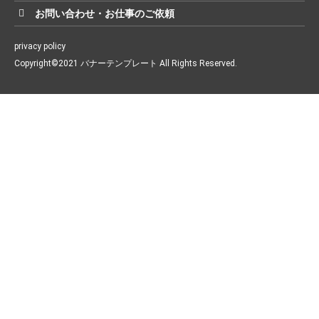
お問い合わせ・お仕事のご依頼
privacy policy
Copyright©2021 バナーテンプレート All Rights Reserved.