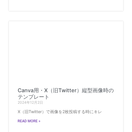
Canva用・X（旧Twitter）縦型画像時の
テンプレート
2024年12月2日
X（旧Twitter）で画像を2枚投稿する時にキレ
READ MORE »