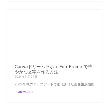
Canvaドリームラボ + FontFrame で華
やかな文字を作る方法
2024年11月24日
2024年秋のアップデートで強化された画像生成機能
READ MORE »