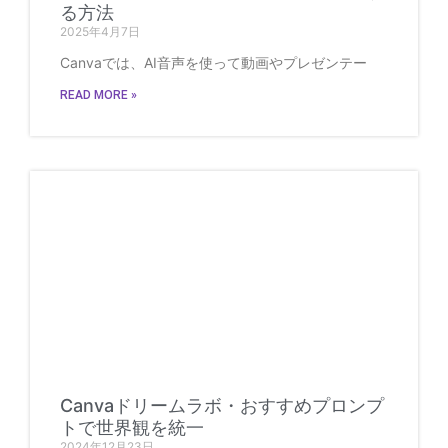
る方法
2025年4月7日
Canvaでは、AI音声を使って動画やプレゼンテー
READ MORE »
Canvaドリームラボ・おすすめプロンプ
トで世界観を統一
2024年12月23日