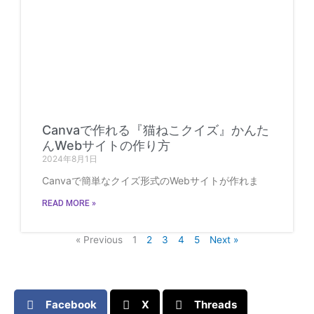
Canvaで作れる『猫ねこクイズ』かんた
んWebサイトの作り方
2024年8月1日
Canvaで簡単なクイズ形式のWebサイトが作れま
READ MORE »
« Previous
1
2
3
4
5
Next »
Facebook
X
Threads