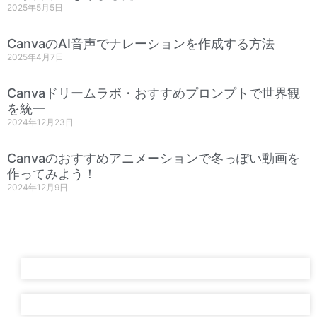
2025年5月5日
CanvaのAI音声でナレーションを作成する方法
2025年4月7日
Canvaドリームラボ・おすすめプロンプトで世界観
を統一
2024年12月23日
Canvaのおすすめアニメーションで冬っぽい動画を
作ってみよう！
2024年12月9日