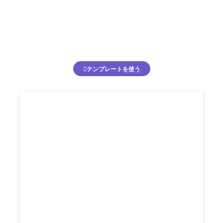
テンプレートを使う