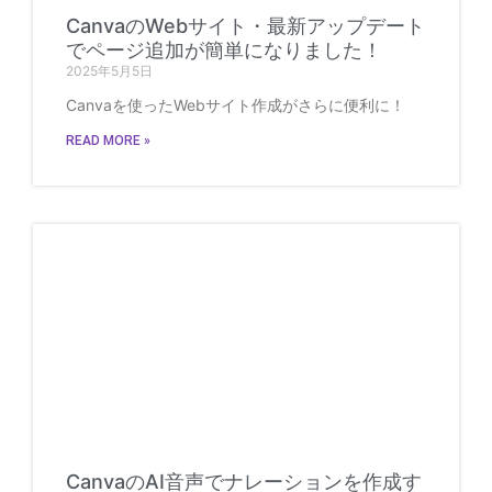
CanvaのWebサイト・最新アップデート
でページ追加が簡単になりました！
2025年5月5日
Canvaを使ったWebサイト作成がさらに便利に！
READ MORE »
CanvaのAI音声でナレーションを作成す