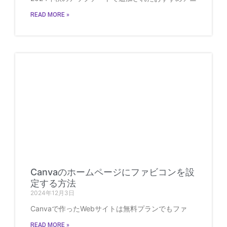
READ MORE »
Canvaのホームページにファビコンを設
定する方法
2024年12月3日
Canvaで作ったWebサイトは無料プランでもファ
READ MORE »