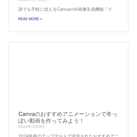
誰でも手軽に使えるCanvaのAI画像生成機能『ド
READ MORE »
Canvaのおすすめアニメーションで冬っ
ぽい動画を作ってみよう！
2024年12月9日
2024年秋のアップデートで追加されたおすすめアニ