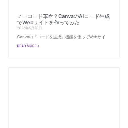
ノーコード革命？CanvaのAIコード生成
でWebサイトを作ってみた
2025年5月20日
Canvaの『コードを生成』機能を使ってWebサイ
READ MORE »