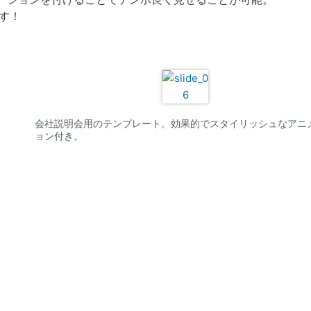
す！
会社説明会用のテンプレート。効果的でスタイリッシュなアニ
ョン付き。