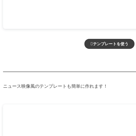
テンプレートを使う
ニュース映像風のテンプレートも簡単に作れます！