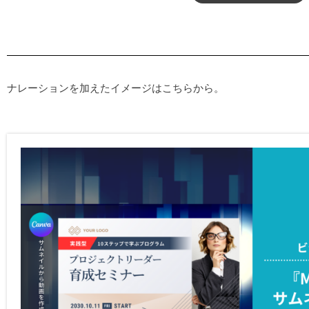
ナレーションを加えたイメージはこちらから。