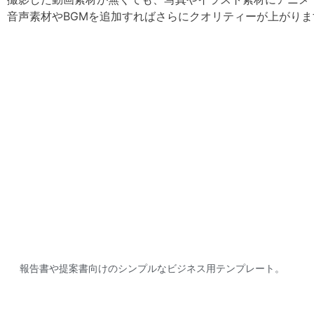
音声素材やBGMを追加すればさらにクオリティーが上がりま
報告書や提案書向けのシンプルなビジネス用テンプレート。