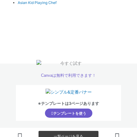
Asian Kid Playing Chef
Canvaは無料で利用できます！
※テンプレートは3ページあります
テンプレートを使う
一覧ページを見る