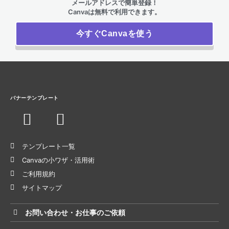
メールアドレスで簡単登録！
Canvaは無料で利用できます。
今すぐCanvaを使う
バナーテンプレート
テンプレート一覧
Canvaの小ワザ・活用術
ご利用規約
サイトマップ
お問い合わせ・お仕事のご依頼