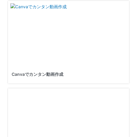
Canvaでカンタン動画作成