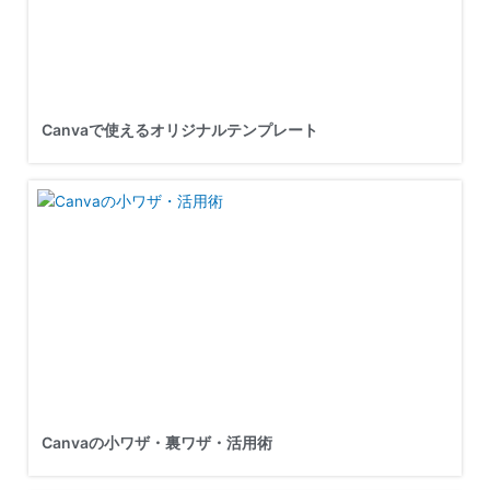
Canvaで使えるオリジナルテンプレート
Canvaの小ワザ・裏ワザ・活用術