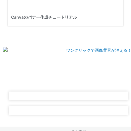
Canvaのバナー作成チュートリアル