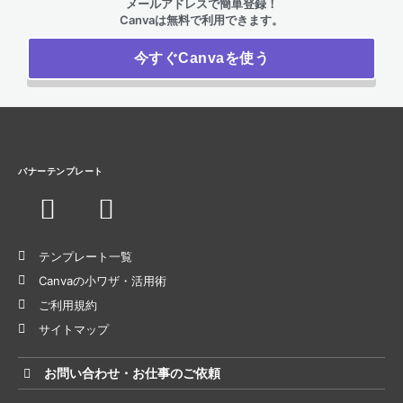
メールアドレスで簡単登録！
Canvaは無料で利用できます。
今すぐCanvaを使う
バナーテンプレート
テンプレート一覧
Canvaの小ワザ・活用術
ご利用規約
サイトマップ
お問い合わせ・お仕事のご依頼