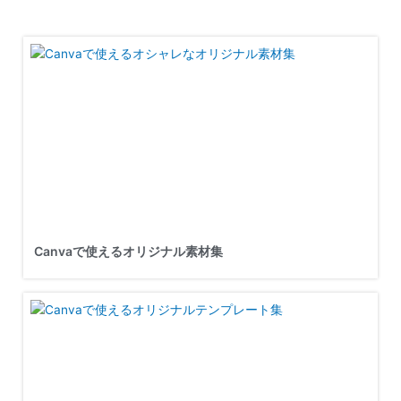
Canvaで使えるオリジナル素材集