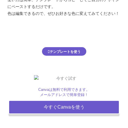
にペーストするだけです。
色は編集できるので、ぜひお好きな色に変えてみてください！
テンプレートを使う
Canvaは無料で利用できます。
メールアドレスで簡単登録！
今すぐCanvaを使う