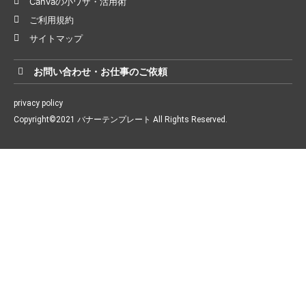
Canvaの小ワザ・活用術
ご利用規約
サイトマップ
お問い合わせ・お仕事のご依頼
privacy policy
Copyright©2021 バナーテンプレート All Rights Reserved.