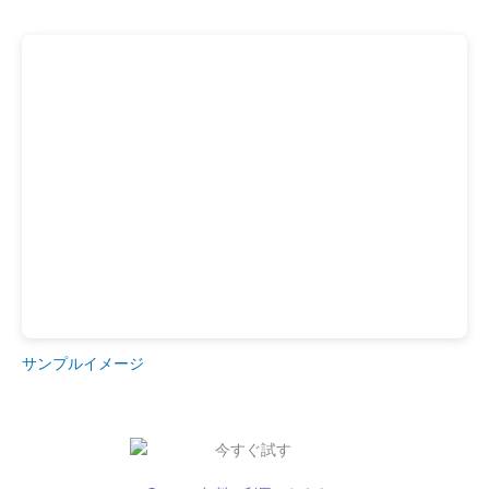
サンプルイメージ