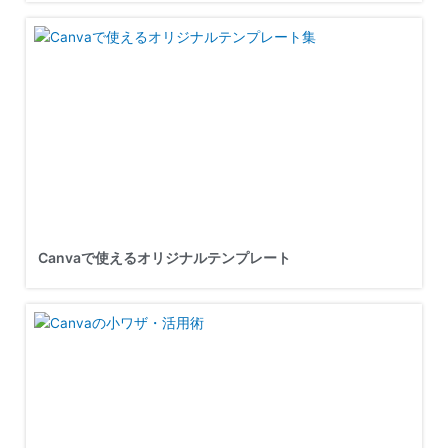
Canvaで使えるオリジナルテンプレート