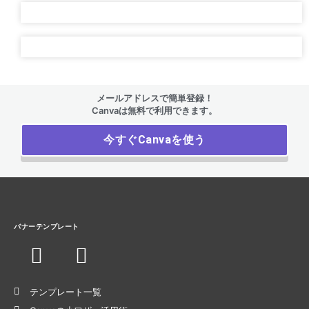
メールアドレスで簡単登録！
Canvaは無料で利用できます。
今すぐCanvaを使う
バナーテンプレート
テンプレート一覧