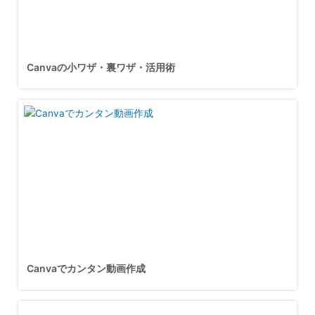
Canvaの小ワザ・裏ワザ・活用術
Canvaでカンタン動画作成