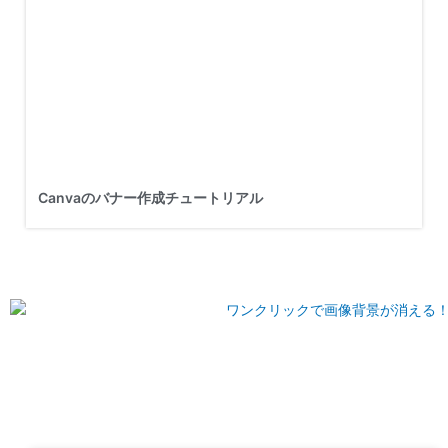
Canvaのバナー作成チュートリアル