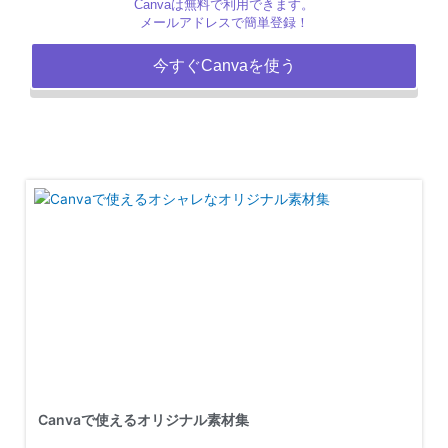
Canvaは無料で利用できます。
メールアドレスで簡単登録！
今すぐCanvaを使う
Canvaで使えるオリジナル素材集