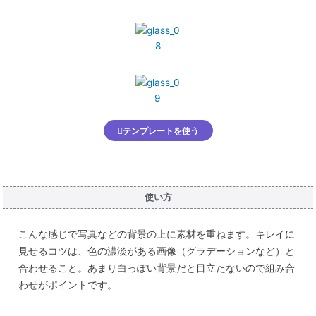
テンプレートを使う
使い方
こんな感じで写真などの背景の上に素材を重ねます。キレイに
見せるコツは、色の濃淡がある画像（グラデーションなど）と
合わせること。あまり白っぽい背景だと目立たないので組み合
わせがポイントです。