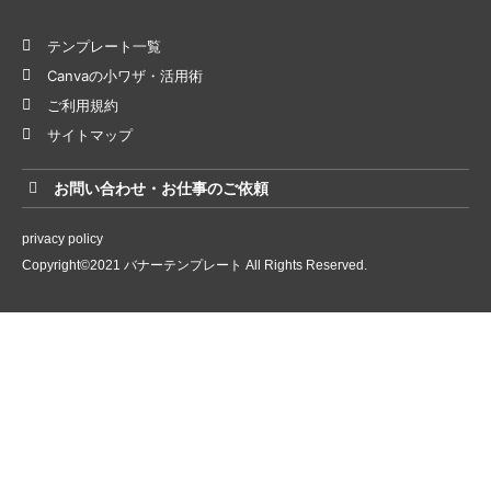
テンプレート一覧
Canvaの小ワザ・活用術
ご利用規約
サイトマップ
お問い合わせ・お仕事のご依頼
privacy policy
Copyright©2021 バナーテンプレート All Rights Reserved.