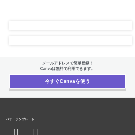
メールアドレスで簡単登録！
Canvaは無料で利用できます。
今すぐCanvaを使う
バナーテンプレート